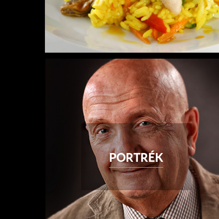
PORTRÉK