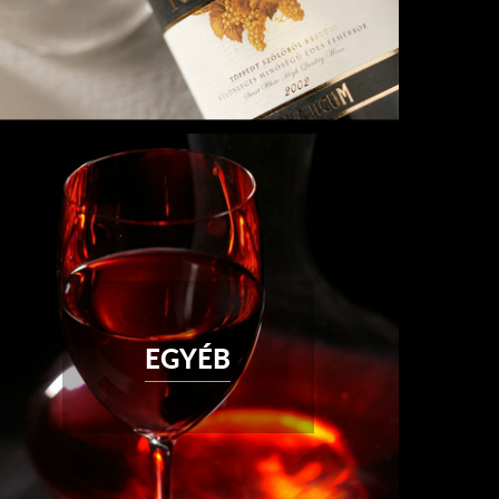
EGYÉB