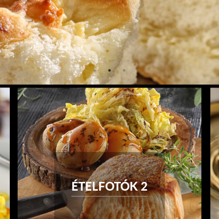
ÉTELFOTÓK 2