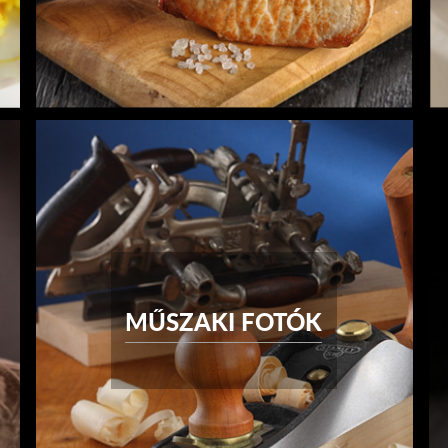
MŰSZAKI FOTÓK