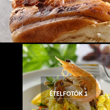
ÉTELFOTÓK 1